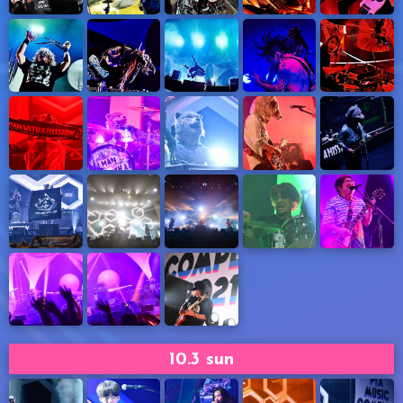
10.3 sun